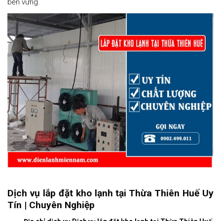
bền vững.
Dịch vụ lắp đặt kho lạnh tại Thừa Thiên Huế Uy
Tín | Chuyên Nghiệp