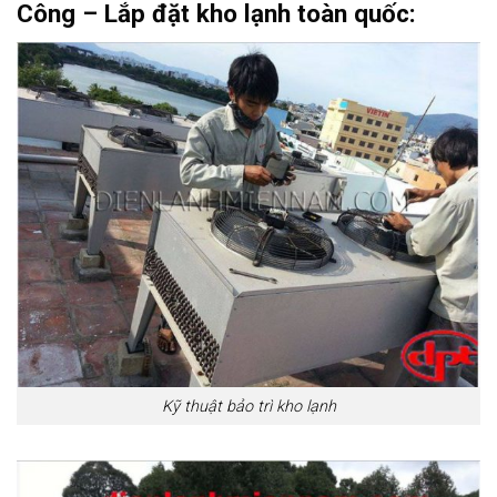
Công – Lắp đặt kho lạnh toàn quốc:
Kỹ thuật bảo trì kho lạnh