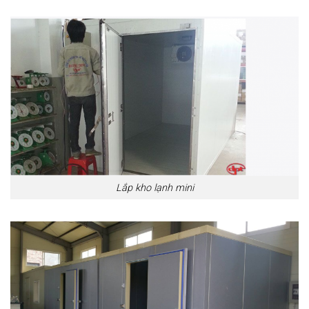
Lắp kho lạnh mini