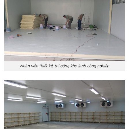
Nhân viên thiết kế, thi công kho lạnh công nghiệp