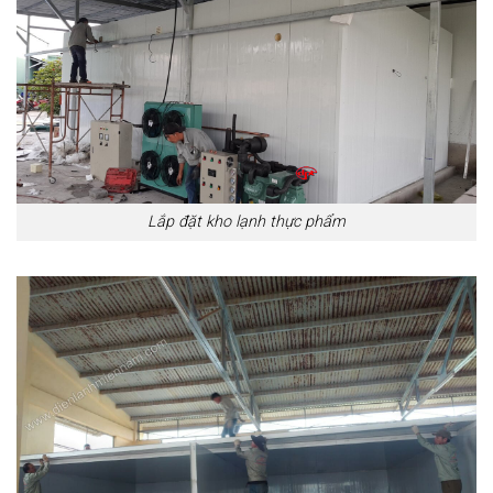
Lắp đặt kho lạnh thực phẩm