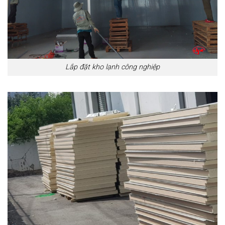
Lắp đặt kho lạnh công nghiệp