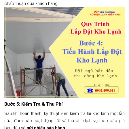
chấp thuận của khách hàng.
Bước 5: Kiểm Tra & Thu Phí
Sau khi hoàn thành, kỹ thuật viên kiểm tra lại kho lạnh một lần
nữa, đảm bảo hoạt động tốt và thu phí dịch vụ theo báo giá
ban đầu và
gửi phiếu bảo hành.