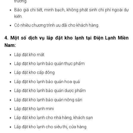
trường.
Báo giá chi tiết, minh bạch, không phát sinh chi phí ngoài dự
kiến.
Có nhiều chương trình ưu đãi cho khách hàng.
4. Một số dịch vụ lắp đặt kho lạnh tại Điện Lạnh Miền
Nam:
Lắp đặt kho mát
Lắp đặt kho lạnh bảo quản thực phẩm
Lắp đặt kho cấp đông
Lắp đặt kho lạnh bảo quản hoa quả
Lắp đặt kho lạnh bảo quản dược phẩm
Lắp đặt kho lạnh bảo quản nông sản
Lắp đặt kho lạnh mini
Lắp đặt kho lạnh cho nhà hàng, khách sạn
Lắp đặt kho lạnh cho siêu thị, cửa hàng