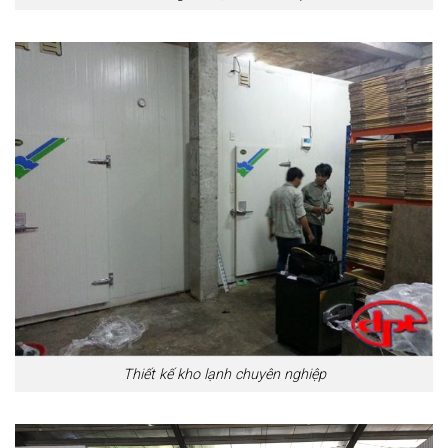
Thiết kế kho lạnh chuyên nghiệp