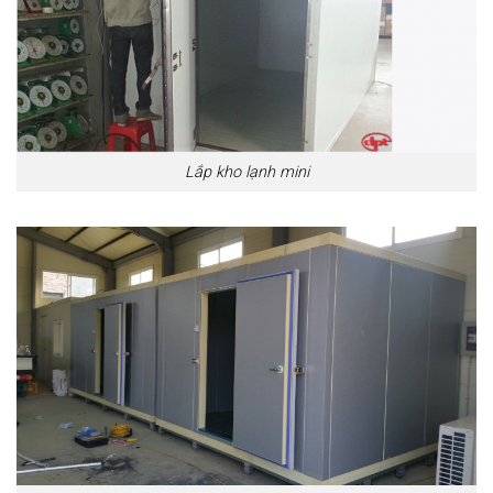
Lắp kho lạnh mini