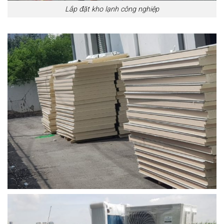
Lắp đặt kho lạnh công nghiệp