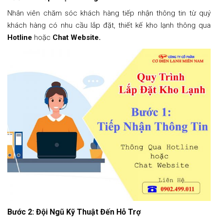
Nhân viên chăm sóc khách hàng tiếp nhận thông tin từ quý
khách hàng có nhu cầu lắp đặt, thiết kế kho lạnh thông qua
Hotline
hoặc
Chat Website.
Bước 2: Đội Ngũ Kỹ Thuật Đến Hỗ Trợ