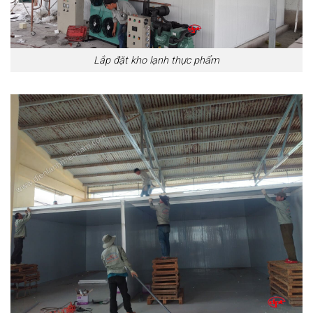
Lắp đặt kho lạnh thực phẩm