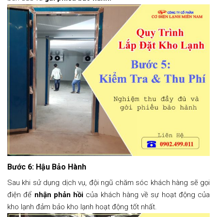
Bước 6: Hậu Bảo Hành
Sau khi sử dụng dịch vụ, đội ngũ chăm sóc khách hàng sẽ gọi
điện để
nhận phản hồi
của khách hàng về sự hoạt động của
kho lạnh đảm bảo kho lạnh hoạt động tốt nhất.