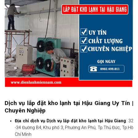
Dịch vụ lắp đặt kho lạnh tại Hậu Giang Uy Tín |
Chuyên Nghiệp
Địa chỉ dịch vụ Dịch vụ lắp đặt kho lạnh tại Hậu Giang
: 32
-34 Đường B4, Khu phố 3, Phường An Phú, Tp.Thủ Đức, Tp.Hồ
Chí Minh