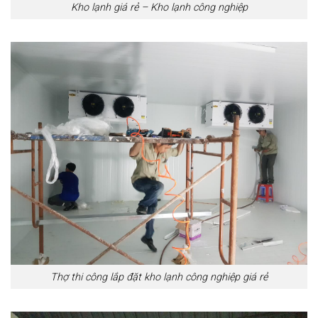
Kho lạnh giá rẻ – Kho lạnh công nghiệp
Thợ thi công lắp đặt kho lạnh công nghiệp giá rẻ