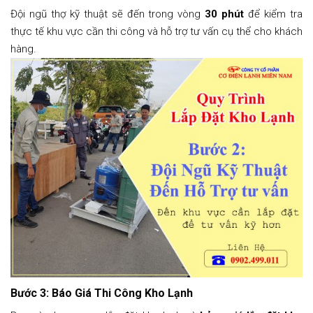
Đội ngũ thợ kỹ thuật sẽ đến trong vòng
30 phút
để kiểm tra
thực tế khu vực cần thi công và hỗ trợ tư vấn cụ thể cho khách
hàng.
Bước 3: Báo Giá Thi Công Kho Lạnh