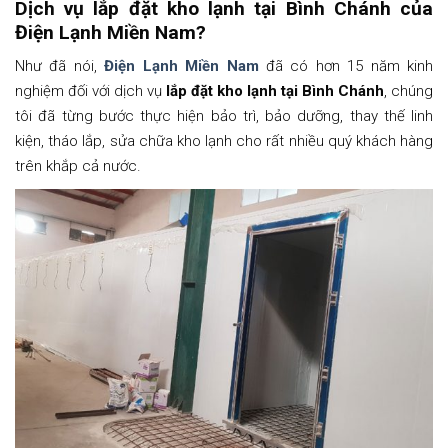
Dịch vụ lắp đặt kho lạnh tại Bình Chánh của
Điện Lạnh Miền Nam?
Như đã nói,
Điện Lạnh Miền Nam
đã có hơn 15 năm kinh
nghiệm đối với dịch vụ
lắp đặt kho lạnh tại Bình Chánh
, chúng
tôi đã từng bước thực hiện bảo trì, bảo dưỡng, thay thế linh
kiện, tháo lắp, sửa chữa kho lạnh cho rất nhiều quý khách hàng
trên khắp cả nước.