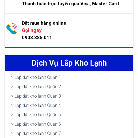
Thanh toán trực tuyến qua Visa, Master Card...
Đặt mua hàng online
Gọi ngay
0908.385.011
Dịch Vụ Lắp Kho Lạnh
Lắp đặt kho lạnh Quận 1
Lắp đặt kho lạnh Quận 2
Lắp đặt kho lạnh Quận 3
Lắp đặt kho lạnh Quận 4
Lắp đặt kho lạnh Quận 5
Lắp đặt kho lạnh Quận 6
Lắp đặt kho lạnh Quận 7