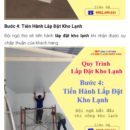
Bước 4: Tiến Hành Lắp Đặt Kho Lạnh
Đội ngũ thợ sẽ tiến hành
lắp đặt kho lạnh
khi nhận được sự
chấp thuận của khách hàng.