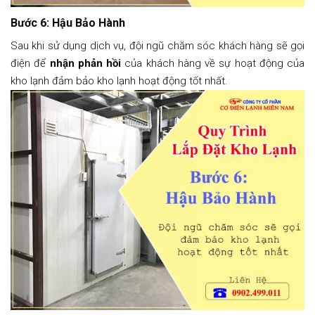
Bước 6: Hậu Bảo Hành
Sau khi sử dụng dịch vụ, đội ngũ chăm sóc khách hàng sẽ gọi
điện để
nhận phản hồi
của khách hàng về sự hoạt động của
kho lạnh đảm bảo kho lạnh hoạt động tốt nhất.