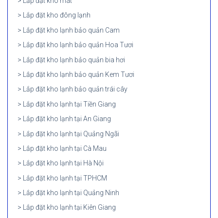
Lắp đặt kho mát
Lắp đặt kho đông lạnh
Lắp đặt kho lạnh bảo quản Cam
Lắp đặt kho lạnh bảo quản Hoa Tươi
Lắp đặt kho lạnh bảo quản bia hơi
Lắp đặt kho lạnh bảo quản Kem Tươi
Lắp đặt kho lạnh bảo quản trái cây
Lắp đặt kho lạnh tại Tiền Giang
Lắp đặt kho lạnh tại An Giang
Lắp đặt kho lạnh tại Quảng Ngãi
Lắp đặt kho lạnh tại Cà Mau
Lắp đặt kho lạnh tại Hà Nội
Lắp đặt kho lạnh tại TPHCM
Lắp đặt kho lạnh tại Quảng Ninh
Lắp đặt kho lạnh tại Kiên Giang