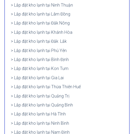
Lắp đặt kho lạnh tại Ninh Thuận
Lắp đặt kho lạnh tại Lâm Đồng
Lắp đặt kho lạnh tại Đắk Nông
Lắp đặt kho lạnh tại Khánh Hòa
Lắp đặt kho lạnh tại Đắk Lắk
Lắp đặt kho lạnh tại Phú Yên
Lắp đặt kho lạnh tại Bình Định
Lắp đặt kho lạnh tại Kon Tum
Lắp đặt kho lạnh tại Gia Lai
Lắp đặt kho lạnh tại Thừa Thiên Huế
Lắp đặt kho lạnh tại Quảng Trị
Lắp đặt kho lạnh tại Quảng Bình
Lắp đặt kho lạnh tại Hà Tĩnh
Lắp đặt kho lạnh tại Ninh Bình
Lắp đặt kho lạnh tại Nam Định