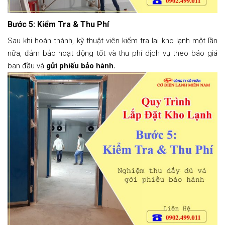
Bước 5: Kiểm Tra & Thu Phí
Sau khi hoàn thành, kỹ thuật viên kiểm tra lại kho lạnh một lần
nữa, đảm bảo hoạt động tốt và thu phí dịch vụ theo báo giá
ban đầu và
gửi phiếu bảo hành.