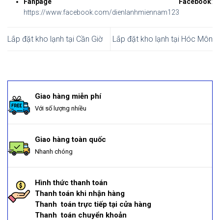
Fanpage Facebook
:
https://www.facebook.com/dienlanhmiennam123
Lắp đặt kho lạnh tại Cần Giờ
Lắp đặt kho lạnh tại Hóc Môn
Giao hàng miễn phí
Với số lượng nhiều
Giao hàng toàn quốc
Nhanh chóng
Hình thức thanh toán
Thanh toán khi nhận hàng
Thanh toán trực tiếp tại cửa hàng
Thanh toán chuyển khoản