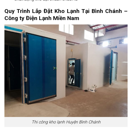
Quy Trình Lắp Đặt Kho Lạnh Tại Bình Chánh –
Công ty Điện Lạnh Miền Nam
Thi công kho lạnh Huyện Bình Chánh