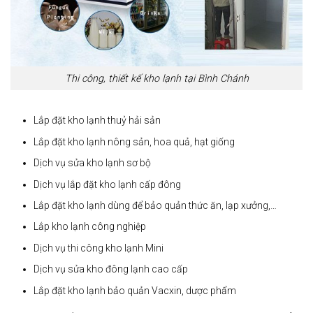
Thi công, thiết kế kho lạnh tại Bình Chánh
Lắp đặt kho lạnh thuỷ hải sản
Lắp đặt kho lạnh nông sản, hoa quả, hạt giống
Dịch vụ sửa kho lạnh sơ bộ
Dịch vụ lắp đặt kho lạnh cấp đông
Lắp đặt kho lạnh dùng để bảo quản thức ăn, lạp xưởng,…
Lắp kho lạnh công nghiệp
Dịch vụ thi công kho lạnh Mini
Dịch vụ sửa kho đông lạnh cao cấp
Lắp đặt kho lạnh bảo quản Vacxin, dược phẩm