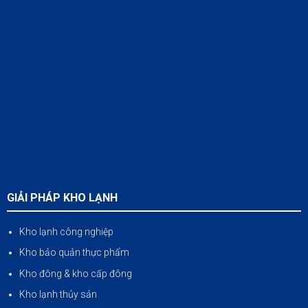
GIẢI PHÁP KHO LẠNH
Kho lạnh công nghiệp
Kho bảo quản thực phẩm
Kho đông & kho cấp đông
Kho lạnh thủy sản