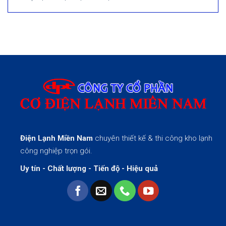
Điện Lạnh Miền Nam
chuyên thiết kế & thi công kho lạnh
công nghiệp trọn gói.
Uy tín - Chất lượng - Tiến độ - Hiệu quả