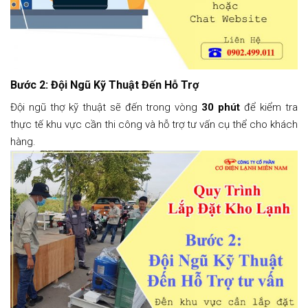
Bước 2: Đội Ngũ Kỹ Thuật Đến Hỗ Trợ
Đội ngũ thợ kỹ thuật sẽ đến trong vòng
30 phút
để kiểm tra
thực tế khu vực cần thi công và hỗ trợ tư vấn cụ thể cho khách
hàng.