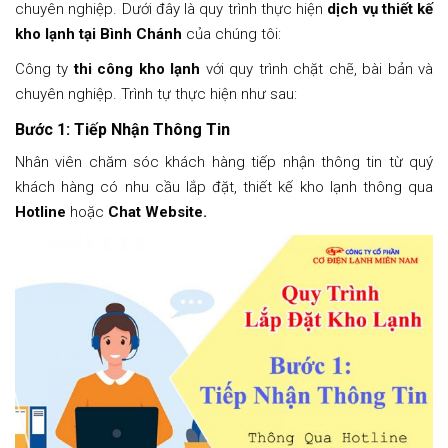
chuyên nghiệp. Dưới đây là quy trình thực hiện
dịch vụ thiết kế
kho lạnh tại Bình Chánh
của chúng tôi:
Công ty
thi công kho lạnh
với quy trình chặt chẽ, bài bản và
chuyên nghiệp. Trình tự thực hiện như sau:
Bước 1: Tiếp Nhận Thông Tin
Nhân viên chăm sóc khách hàng tiếp nhận thông tin từ quý
khách hàng có nhu cầu lắp đặt, thiết kế kho lạnh thông qua
Hotline
hoặc
Chat Website.