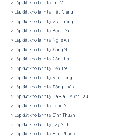
Lắp đặt kho lạnh tại Trà Vinh
Lắp đặt kho lạnh tại Hậu Giang
Lắp đặt kho lạnh tại Sóc Trăng
Lắp đặt kho lạnh tại Bạc Liêu
Lắp đặt kho lạnh tại Nghệ An
Lắp đặt kho lạnh tại Đồng Nai
Lắp đặt kho lạnh tại Cần Thơ
Lắp đặt kho lạnh tại Bến Tre
Lắp đặt kho lạnh tại Vĩnh Long
Lắp đặt kho lạnh tại Đồng Tháp
Lắp đặt kho lạnh tại Bà Rịa – Vũng Tàu
Lắp đặt kho lạnh tại Long An
Lắp đặt kho lạnh tại Bình Thuận
Lắp đặt kho lạnh tại Tây Ninh
Lắp đặt kho lạnh tại Bình Phước