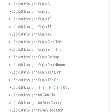
Lắp đặt kho lạnh Quận 8
Lắp đặt kho lạnh Quận 9
Lắp đặt kho lạnh Quận 10
Lắp đặt kho lạnh Quận 11
Lắp đặt kho lạnh Quận 12
Lắp đặt kho lạnh Quận Bình Tân
Lắp đặt kho lạnh Quận Bình Thạnh
Lắp đặt kho lạnh Quận Gò Vấp
Lắp đặt kho lạnh Quận Phú Nhuận
Lắp đặt kho lạnh Quận Tân Bình
Lắp đặt kho lạnh Quận Tân Phú
Lắp đặt kho lạnh Thành Phố Thủ Đức
Lắp đặt kho lạnh tại Cần Giờ
Lắp đặt kho lạnh tại Bình Chánh
Lắp đặt kho lạnh huyện Hóc Môn