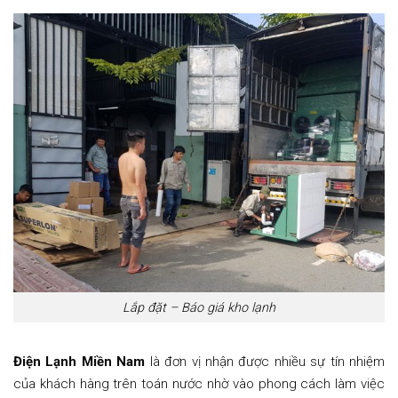
Lắp đặt – Báo giá kho lạnh
Điện Lạnh Miền Nam
là đơn vị nhận được nhiều sự tín nhiệm
của khách hàng trên toán nước nhờ vào phong cách làm việc