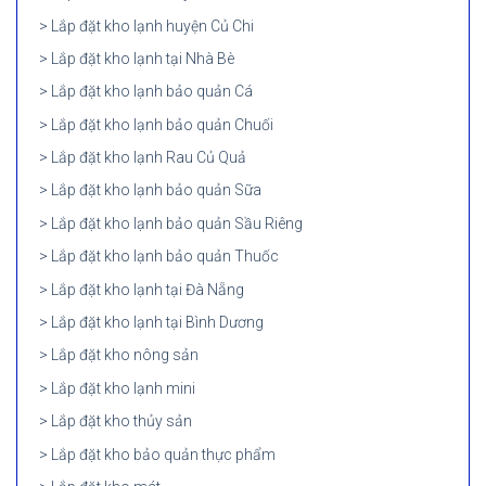
Lắp đặt kho lạnh huyện Củ Chi
Lắp đặt kho lạnh tại Nhà Bè
Lắp đặt kho lạnh bảo quản Cá
Lắp đặt kho lạnh bảo quản Chuối
Lắp đặt kho lạnh Rau Củ Quả
Lắp đặt kho lạnh bảo quản Sữa
Lắp đặt kho lạnh bảo quản Sầu Riêng
Lắp đặt kho lạnh bảo quản Thuốc
Lắp đặt kho lạnh tại Đà Nẵng
Lắp đặt kho lạnh tại Bình Dương
Lắp đặt kho nông sản
Lắp đặt kho lạnh mini
Lắp đặt kho thủy sản
Lắp đặt kho bảo quản thực phẩm