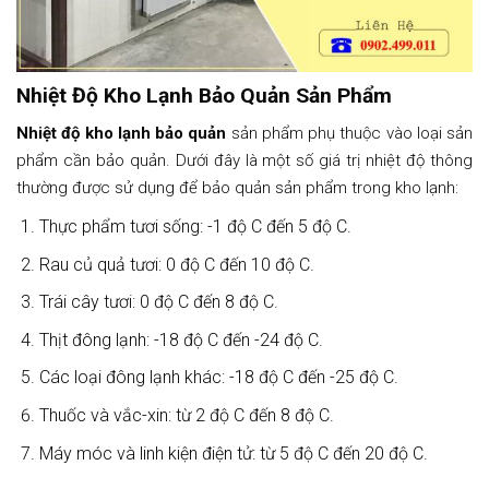
Nhiệt Độ Kho Lạnh Bảo Quản Sản Phẩm
Nhiệt độ kho lạnh bảo quản
sản phẩm phụ thuộc vào loại sản
phẩm cần bảo quản. Dưới đây là một số giá trị nhiệt độ thông
thường được sử dụng để bảo quản sản phẩm trong kho lạnh:
Thực phẩm tươi sống: -1 độ C đến 5 độ C.
Rau củ quả tươi: 0 độ C đến 10 độ C.
Trái cây tươi: 0 độ C đến 8 độ C.
Thịt đông lạnh: -18 độ C đến -24 độ C.
Các loại đông lạnh khác: -18 độ C đến -25 độ C.
Thuốc và vắc-xin: từ 2 độ C đến 8 độ C.
Máy móc và linh kiện điện tử: từ 5 độ C đến 20 độ C.