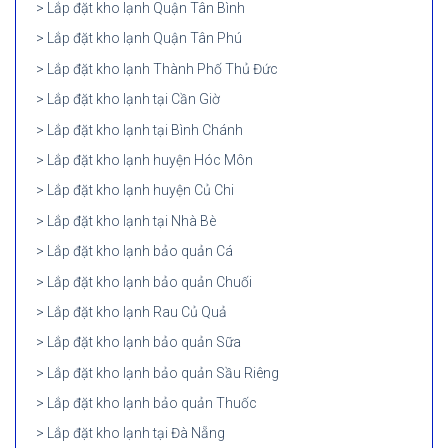
Lắp đặt kho lạnh Quận Tân Bình
Lắp đặt kho lạnh Quận Tân Phú
Lắp đặt kho lạnh Thành Phố Thủ Đức
Lắp đặt kho lạnh tại Cần Giờ
Lắp đặt kho lạnh tại Bình Chánh
Lắp đặt kho lạnh huyện Hóc Môn
Lắp đặt kho lạnh huyện Củ Chi
Lắp đặt kho lạnh tại Nhà Bè
Lắp đặt kho lạnh bảo quản Cá
Lắp đặt kho lạnh bảo quản Chuối
Lắp đặt kho lạnh Rau Củ Quả
Lắp đặt kho lạnh bảo quản Sữa
Lắp đặt kho lạnh bảo quản Sầu Riêng
Lắp đặt kho lạnh bảo quản Thuốc
Lắp đặt kho lạnh tại Đà Nẵng