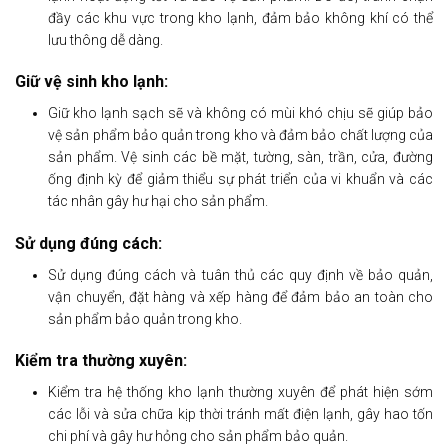
đầy các khu vực trong kho lạnh, đảm bảo không khí có thể
lưu thông dễ dàng.
Giữ vệ sinh kho lạnh:
Giữ kho lạnh sạch sẽ và không có mùi khó chịu sẽ giúp bảo
vệ sản phẩm bảo quản trong kho và đảm bảo chất lượng của
sản phẩm. Vệ sinh các bề mặt, tường, sàn, trần, cửa, đường
ống định kỳ để giảm thiểu sự phát triển của vi khuẩn và các
tác nhân gây hư hại cho sản phẩm.
Sử dụng đúng cách:
Sử dụng đúng cách và tuân thủ các quy định về bảo quản,
vận chuyển, đặt hàng và xếp hàng để đảm bảo an toàn cho
sản phẩm bảo quản trong kho.
Kiểm tra thường xuyên:
Kiểm tra hệ thống kho lạnh thường xuyên để phát hiện sớm
các lỗi và sửa chữa kịp thời tránh mất điện lạnh, gây hao tốn
chi phí và gây hư hỏng cho sản phẩm bảo quản.