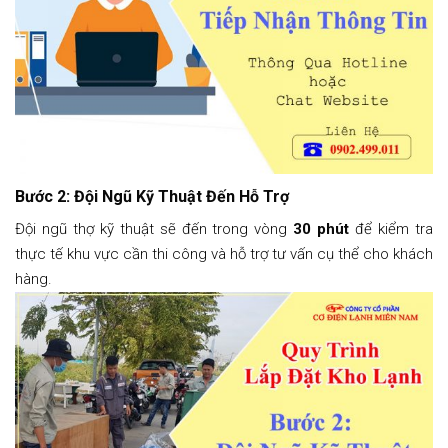
Bước 2: Đội Ngũ Kỹ Thuật Đến Hỗ Trợ
Đội ngũ thợ kỹ thuật sẽ đến trong vòng
30 phút
để kiểm tra
thực tế khu vực cần thi công và hỗ trợ tư vấn cụ thể cho khách
hàng.