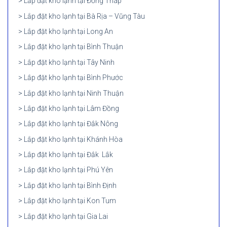
Lắp đặt kho lạnh tại Đồng Tháp
Lắp đặt kho lạnh tại Bà Rịa – Vũng Tàu
Lắp đặt kho lạnh tại Long An
Lắp đặt kho lạnh tại Bình Thuận
Lắp đặt kho lạnh tại Tây Ninh
Lắp đặt kho lạnh tại Bình Phước
Lắp đặt kho lạnh tại Ninh Thuận
Lắp đặt kho lạnh tại Lâm Đồng
Lắp đặt kho lạnh tại Đắk Nông
Lắp đặt kho lạnh tại Khánh Hòa
Lắp đặt kho lạnh tại Đắk Lắk
Lắp đặt kho lạnh tại Phú Yên
Lắp đặt kho lạnh tại Bình Định
Lắp đặt kho lạnh tại Kon Tum
Lắp đặt kho lạnh tại Gia Lai