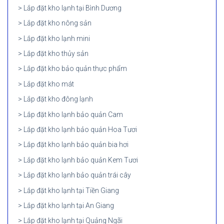
Lắp đặt kho lạnh tại Bình Dương
Lắp đặt kho nông sản
Lắp đặt kho lạnh mini
Lắp đặt kho thủy sản
Lắp đặt kho bảo quản thực phẩm
Lắp đặt kho mát
Lắp đặt kho đông lạnh
Lắp đặt kho lạnh bảo quản Cam
Lắp đặt kho lạnh bảo quản Hoa Tươi
Lắp đặt kho lạnh bảo quản bia hơi
Lắp đặt kho lạnh bảo quản Kem Tươi
Lắp đặt kho lạnh bảo quản trái cây
Lắp đặt kho lạnh tại Tiền Giang
Lắp đặt kho lạnh tại An Giang
Lắp đặt kho lạnh tại Quảng Ngãi