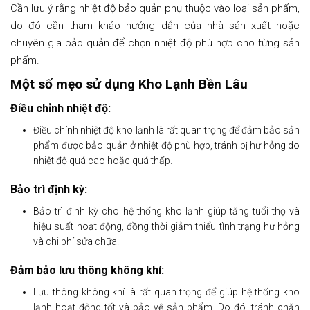
Cần lưu ý rằng nhiệt độ bảo quản phụ thuộc vào loại sản phẩm,
do đó cần tham khảo hướng dẫn của nhà sản xuất hoặc
chuyên gia bảo quản để chọn nhiệt độ phù hợp cho từng sản
phẩm.
Một số mẹo sử dụng Kho Lạnh Bền Lâu
Điều chỉnh nhiệt độ:
Điều chỉnh nhiệt độ kho lạnh là rất quan trọng để đảm bảo sản
phẩm được bảo quản ở nhiệt độ phù hợp, tránh bị hư hỏng do
nhiệt độ quá cao hoặc quá thấp.
Bảo trì định kỳ:
Bảo trì định kỳ cho hệ thống kho lạnh giúp tăng tuổi thọ và
hiệu suất hoạt động, đồng thời giảm thiểu tình trạng hư hỏng
và chi phí sửa chữa.
Đảm bảo lưu thông không khí:
Lưu thông không khí là rất quan trọng để giúp hệ thống kho
lạnh hoạt động tốt và bảo vệ sản phẩm. Do đó, tránh chặn