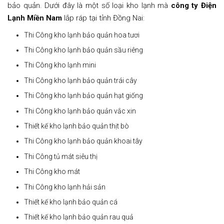
bảo quản. Dưới đây là một số loại kho lạnh mà
công ty Điện
Lạnh Miền Nam
lắp ráp tại tỉnh Đồng Nai:
Thi Công kho lạnh bảo quản hoa tươi
Thi Công kho lạnh bảo quản sầu riêng
Thi Công kho lạnh mini
Thi Công kho lạnh bảo quản trái cây
Thi Công kho lạnh bảo quản hạt giống
Thi Công kho lạnh bảo quản vắc xin
Thiết kế kho lạnh bảo quản thịt bò
Thi Công kho lạnh bảo quản khoai tây
Thi Công tủ mát siêu thị
Thi Công kho mát
Thi Công kho lạnh hải sản
Thiết kế kho lạnh bảo quản cá
Thiết kế kho lạnh bảo quản rau quả