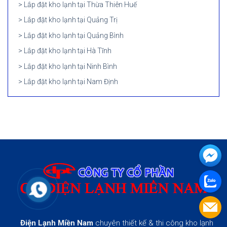
Lắp đặt kho lạnh tại Thừa Thiên Huế
Lắp đặt kho lạnh tại Quảng Trị
Lắp đặt kho lạnh tại Quảng Bình
Lắp đặt kho lạnh tại Hà Tĩnh
Lắp đặt kho lạnh tại Ninh Bình
Lắp đặt kho lạnh tại Nam Định
Điện Lạnh Miền Nam
chuyên thiết kế & thi công kho lạnh