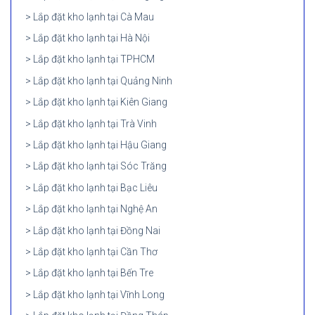
Lắp đặt kho lạnh tại Cà Mau
Lắp đặt kho lạnh tại Hà Nội
Lắp đặt kho lạnh tại TPHCM
Lắp đặt kho lạnh tại Quảng Ninh
Lắp đặt kho lạnh tại Kiên Giang
Lắp đặt kho lạnh tại Trà Vinh
Lắp đặt kho lạnh tại Hậu Giang
Lắp đặt kho lạnh tại Sóc Trăng
Lắp đặt kho lạnh tại Bạc Liêu
Lắp đặt kho lạnh tại Nghệ An
Lắp đặt kho lạnh tại Đồng Nai
Lắp đặt kho lạnh tại Cần Thơ
Lắp đặt kho lạnh tại Bến Tre
Lắp đặt kho lạnh tại Vĩnh Long