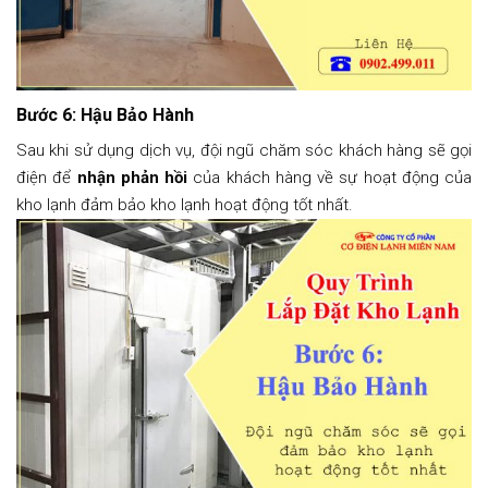
Bước 6: Hậu Bảo Hành
Sau khi sử dụng dịch vụ, đội ngũ chăm sóc khách hàng sẽ gọi
điện để
nhận phản hồi
của khách hàng về sự hoạt động của
kho lạnh đảm bảo kho lạnh hoạt động tốt nhất.