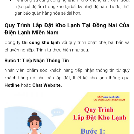
hiệu quả độ ẩm trong kho tại bất kỳ nhiệt độ nào. Từ đó, thời
gian bảo quản hàng hóa sẽ dài hơn.
Quy Trình Lắp Đặt Kho Lạnh Tại Đồng Nai Của
Điện Lạnh Miền Nam
Công ty
thi công kho lạnh
với quy trình chặt chẽ, bài bản và
chuyên nghiệp. Trình tự thực hiện như sau:
Bước 1: Tiếp Nhận Thông Tin
Nhân viên chăm sóc khách hàng tiếp nhận thông tin từ quý
khách hàng có nhu cầu lắp đặt, thiết kế kho lạnh thông qua
Hotline
hoặc
Chat Website.