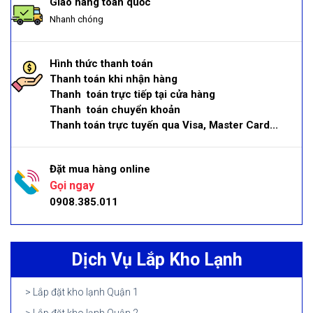
Giao hàng toàn quốc
Nhanh chóng
Hình thức thanh toán
Thanh toán khi nhận hàng
Thanh toán trực tiếp tại cửa hàng
Thanh toán chuyển khoản
Thanh toán trực tuyến qua Visa, Master Card...
Đặt mua hàng online
Gọi ngay
0908.385.011
Dịch Vụ Lắp Kho Lạnh
Lắp đặt kho lạnh Quận 1