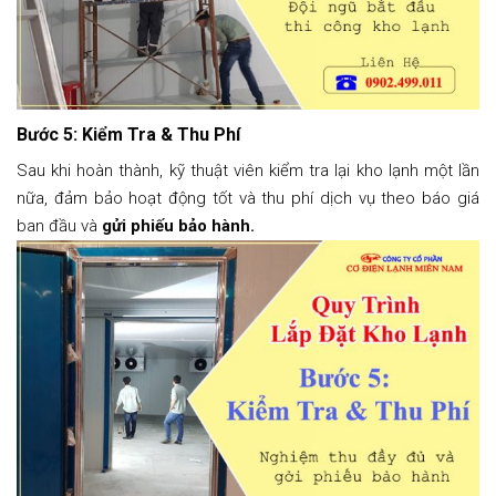
Bước 5: Kiểm Tra & Thu Phí
Sau khi hoàn thành, kỹ thuật viên kiểm tra lại kho lạnh một lần
nữa, đảm bảo hoạt động tốt và thu phí dịch vụ theo báo giá
ban đầu và
gửi phiếu bảo hành.