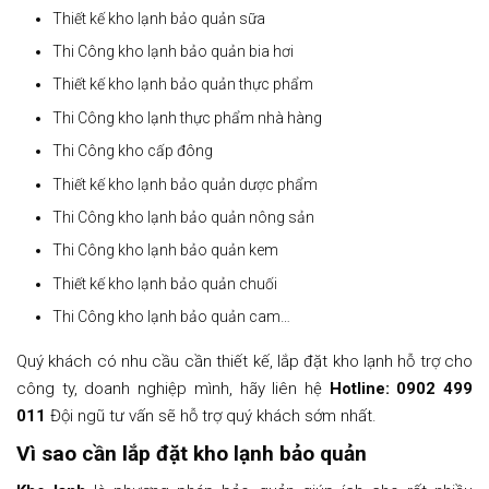
Thiết kế kho lạnh bảo quản sữa
Thi Công kho lạnh bảo quản bia hơi
Thiết kế kho lạnh bảo quản thực phẩm
Thi Công kho lạnh thực phẩm nhà hàng
Thi Công kho cấp đông
Thiết kế kho lạnh bảo quản dược phẩm
Thi Công kho lạnh bảo quản nông sản
Thi Công kho lạnh bảo quản kem
Thiết kế kho lạnh bảo quản chuối
Thi Công kho lạnh bảo quản cam…
Quý khách có nhu cầu cần thiết kế, lắp đặt kho lạnh hỗ trợ cho
công ty, doanh nghiệp mình, hãy liên hệ
Hotline: 0902 499
011
Đội ngũ tư vấn sẽ hỗ trợ quý khách sớm nhất.
Vì sao cần lắp đặt kho lạnh bảo quản