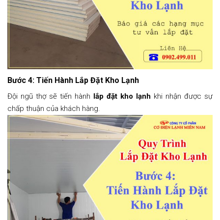
Bước 4: Tiến Hành Lắp Đặt Kho Lạnh
Đội ngũ thợ sẽ tiến hành
lắp đặt kho lạnh
khi nhận được sự
chấp thuận của khách hàng.