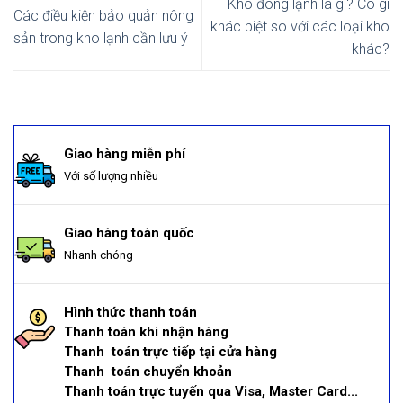
Kho đông lạnh là gì? Có gì
Các điều kiện bảo quản nông
khác biệt so với các loại kho
sản trong kho lạnh cần lưu ý
khác?
Giao hàng miễn phí
Với số lượng nhiều
Giao hàng toàn quốc
Nhanh chóng
Hình thức thanh toán
Thanh toán khi nhận hàng
Thanh toán trực tiếp tại cửa hàng
Thanh toán chuyển khoản
Thanh toán trực tuyến qua Visa, Master Card...