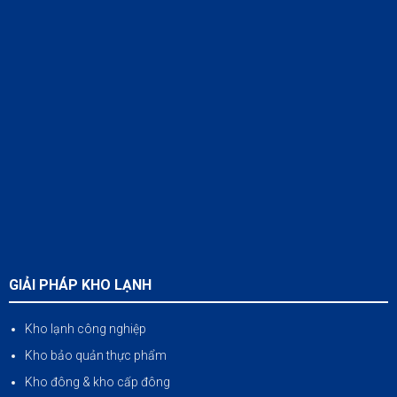
GIẢI PHÁP KHO LẠNH
Kho lạnh công nghiệp
Kho bảo quản thực phẩm
Kho đông & kho cấp đông