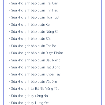
Sửa kho lạnh bảo quản Trái Cây
Sửa kho lạnh bảo quản Thịt Heo
Sửa kho lạnh bảo quản Hoa Tươi
Sửa kho lạnh bảo quản Kem
Sửa kho lạnh bảo quản Nông Sản
Sửa kho lạnh bảo quản Sữa
Sửa kho lạnh bảo quản Thịt Bò
Sửa kho lạnh bảo quản Dược Phẩm
Sửa kho lạnh bảo quản Sầu Riêng
Sửa kho lạnh bảo quản Hạt Giống
Sửa kho lạnh bảo quản Khoai Tây
Sửa kho lạnh bảo quản Vắc Xin
Sửa kho lạnh tại Bà Rịa Vũng Tàu
Sửa kho lạnh tại Đồng Nai
Sửa kho lạnh tại Hưng Yên