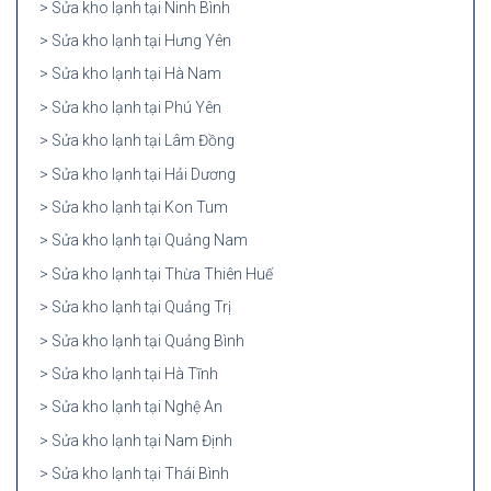
Sửa kho lạnh tại Ninh Bình
Sửa kho lạnh tại Hưng Yên
Sửa kho lạnh tại Hà Nam
Sửa kho lạnh tại Phú Yên
Sửa kho lạnh tại Lâm Đồng
Sửa kho lạnh tại Hải Dương
Sửa kho lạnh tại Kon Tum
Sửa kho lạnh tại Quảng Nam
Sửa kho lạnh tại Thừa Thiên Huế
Sửa kho lạnh tại Quảng Trị
Sửa kho lạnh tại Quảng Bình
Sửa kho lạnh tại Hà Tĩnh
Sửa kho lạnh tại Nghệ An
Sửa kho lạnh tại Nam Định
Sửa kho lạnh tại Thái Bình