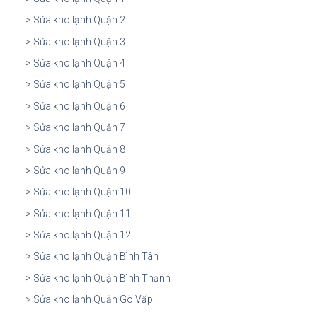
Sửa kho lạnh Quận 2
Sửa kho lạnh Quận 3
Sửa kho lạnh Quận 4
Sửa kho lạnh Quận 5
Sửa kho lạnh Quận 6
Sửa kho lạnh Quận 7
Sửa kho lạnh Quận 8
Sửa kho lạnh Quận 9
Sửa kho lạnh Quận 10
Sửa kho lạnh Quận 11
Sửa kho lạnh Quận 12
Sửa kho lạnh Quận Bình Tân
Sửa kho lạnh Quận Bình Thạnh
Sửa kho lạnh Quận Gò Vấp