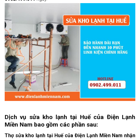
Dịch vụ sửa kho lạnh tại Huế của
Điện Lạnh
Miền Nam
bao gồm các phần sau:
Thợ sửa kho lạnh tại Huế của
Điện Lạnh Miền Nam
nhận