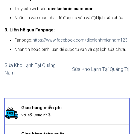
Truy cập website:
dienlanhmiennam.com
Nhắn tin vào mục chat để được tư vấn và đặt lịch sửa chữa.
3. Liên hệ qua Fanpage:
Fanpage:
https://www.facebook.com/dienlanhmiennam123
Nhắn tin hoặc bình luận để được tư vấn và đặt lịch sửa chữa.
Sửa Kho Lạnh Tại Quảng
Sửa Kho Lạnh Tại Quảng Trị
Nam
Giao hàng miễn phí
Với số lượng nhiều