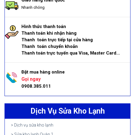
Giao hàng toàn quốc
Nhanh chóng
Hình thức thanh toán
Thanh toán khi nhận hàng
Thanh toán trực tiếp tại cửa hàng
Thanh toán chuyển khoản
Thanh toán trực tuyến qua Visa, Master Card...
Đặt mua hàng online
Gọi ngay
0908.385.011
Dịch Vụ Sửa Kho Lạnh
Dịch vụ sửa kho lạnh
Sửa kho lạnh Quận 1