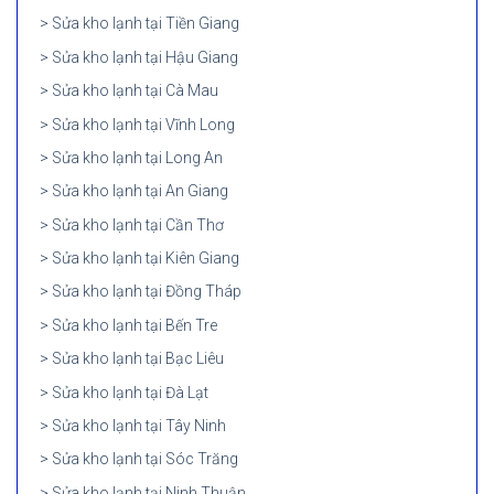
Sửa kho lạnh tại Tiền Giang
Sửa kho lạnh tại Hậu Giang
Sửa kho lạnh tại Cà Mau
Sửa kho lạnh tại Vĩnh Long
Sửa kho lạnh tại Long An
Sửa kho lạnh tại An Giang
Sửa kho lạnh tại Cần Thơ
Sửa kho lạnh tại Kiên Giang
Sửa kho lạnh tại Đồng Tháp
Sửa kho lạnh tại Bến Tre
Sửa kho lạnh tại Bạc Liêu
Sửa kho lạnh tại Đà Lạt
Sửa kho lạnh tại Tây Ninh
Sửa kho lạnh tại Sóc Trăng
Sửa kho lạnh tại Ninh Thuận