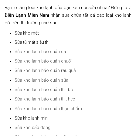
Bạn lo lắng loại kho lạnh của bạn kén nơi sửa chữa? Đừng lo vì
Điện Lạnh Miền Nam
nhận sửa chữa tất cả các loại kho lạnh
có trên thị trường như sau:
Sửa kho mát
Sửa tủ mát siêu thị
Sửa kho lạnh bảo quản cá
Sửa kho lạnh bảo quản chuối
Sửa kho lạnh bảo quản rau quả
Sửa kho lạnh bảo quản sữa
Sửa kho lạnh bảo quản thịt bò
Sửa kho lạnh bảo quản thịt heo
Sửa kho lạnh bảo quản thực phẩm
Sửa kho lạnh mini
Sửa kho cấp đông