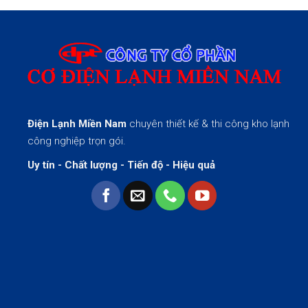
Điện Lạnh Miền Nam
chuyên thiết kế & thi công kho lạnh
công nghiệp trọn gói.
Uy tín - Chất lượng - Tiến độ - Hiệu quả