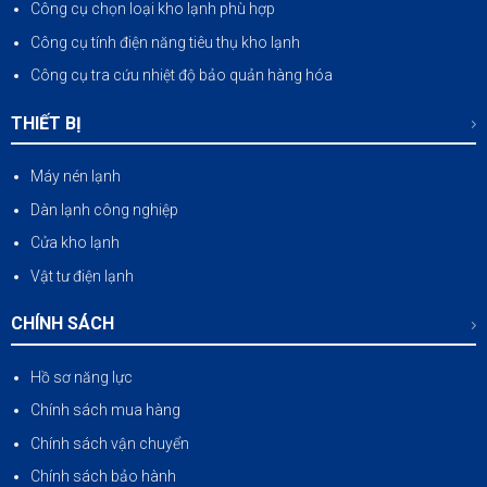
Công cụ chọn loại kho lạnh phù hợp
Công cụ tính điện năng tiêu thụ kho lạnh
Công cụ tra cứu nhiệt độ bảo quản hàng hóa
THIẾT BỊ
Máy nén lạnh
Dàn lạnh công nghiệp
Cửa kho lạnh
Vật tư điện lạnh
CHÍNH SÁCH
Hồ sơ năng lực
Chính sách mua hàng
Chính sách vận chuyển
Chính sách bảo hành