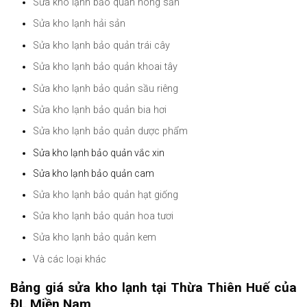
Sửa kho lạnh bảo quản nông sản
Sửa kho lạnh hải sản
Sửa kho lạnh bảo quản trái cây
Sửa kho lạnh bảo quản khoai tây
Sửa kho lạnh bảo quản sầu riêng
Sửa kho lạnh bảo quản bia hơi
Sửa kho lạnh bảo quản dược phẩm
Sửa kho lạnh bảo quản vắc xin
Sửa kho lạnh bảo quản cam
Sửa kho lạnh bảo quản hạt giống
Sửa kho lạnh bảo quản hoa tươi
Sửa kho lạnh bảo quản kem
Và các loại khác
Bảng giá sửa kho lạnh tại Thừa Thiên Huế của
ĐL Miền Nam