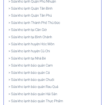
Sửa kho lạnh Quận Phú Nhuận
Sửa kho lạnh Quận Tân Bình
Sửa kho lạnh Quận Tân Phú
Sửa kho lạnh Thành Phố Thủ Đức
Sửa kho lạnh tại Cần Giờ
Sửa kho lạnh tại Bình Chánh
Sửa kho lạnh huyện Hóc Môn
Sửa kho lạnh huyện Củ Chi
Sửa kho lạnh tại Nhà Bè
Sửa kho lạnh bảo quản Cam
Sửa kho lạnh bảo quản Cá
Sửa kho lạnh bảo quản Chuối
Sửa kho lạnh bảo quản Rau Quả
Sửa kho lạnh bảo quản Hải Sản
Sửa kho lạnh bảo quản Thực Phẩm