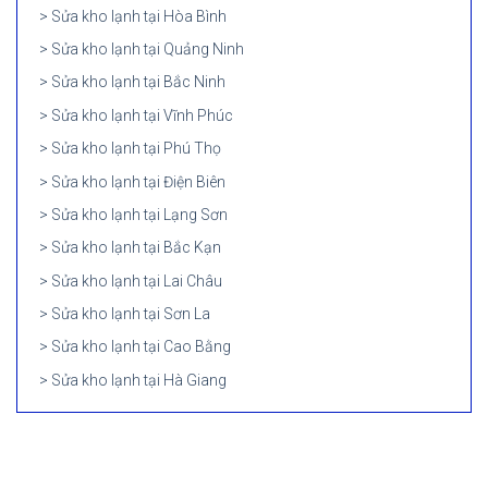
Sửa kho lạnh tại Hòa Bình
Sửa kho lạnh tại Quảng Ninh
Sửa kho lạnh tại Bắc Ninh
Sửa kho lạnh tại Vĩnh Phúc
Sửa kho lạnh tại Phú Thọ
Sửa kho lạnh tại Điện Biên
Sửa kho lạnh tại Lạng Sơn
Sửa kho lạnh tại Bắc Kạn
Sửa kho lạnh tại Lai Châu
Sửa kho lạnh tại Sơn La
Sửa kho lạnh tại Cao Bằng
Sửa kho lạnh tại Hà Giang