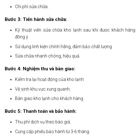
Chi phí sửa chữa.
Bước 3: Tiến hành sửa chữa:
Kỹ thuật viên sửa chữa kho lạnh sau khi được khách hàng
đồng ý.
Sử dụng linh kiện chính hãng, đảm bảo chất lượng.
Sửa chữa nhanh chóng, hiệu quả.
Bước 4: Nghiệm thu và bàn giao:
Kiểm tra lại hoạt động của kho lạnh.
Vệ sinh khu vực xung quanh.
Bàn giao kho lạnh cho khách hàng.
Bước 5: Thanh toán và bảo hành:
Thu phí dịch vụ theo báo giá.
Cung cấp phiếu bảo hành từ 3-6 tháng.