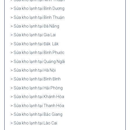
Sửa kho lạnh tại Bình Dương
Sửa kho lạnh tại Bình Thuận
Sửa kho lạnh tại Đà Nẵng
Sửa kho lạnh tại Gia Lai
Sửa kho lạnh tại Đắk Lắk
Sửa kho lạnh tại Bình Phước
Sửa kho lạnh tại Quảng Ngãi
Sửa kho lạnh tại Hà Nội
Sửa kho lạnh tại Bình Đình
Sửa kho lạnh tại Hải Phòng
Sửa kho lạnh tại Khánh Hòa
Sửa kho lạnh tại Thanh Hóa
Sửa kho lạnh tại Bắc Giang
Sửa kho lạnh tại Lào Cai