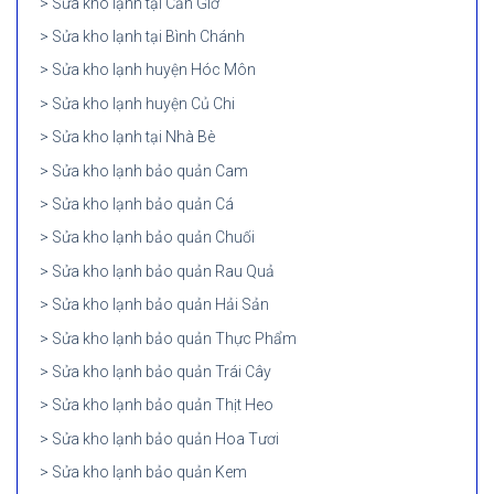
Sửa kho lạnh tại Cần Giờ
Sửa kho lạnh tại Bình Chánh
Sửa kho lạnh huyện Hóc Môn
Sửa kho lạnh huyện Củ Chi
Sửa kho lạnh tại Nhà Bè
Sửa kho lạnh bảo quản Cam
Sửa kho lạnh bảo quản Cá
Sửa kho lạnh bảo quản Chuối
Sửa kho lạnh bảo quản Rau Quả
Sửa kho lạnh bảo quản Hải Sản
Sửa kho lạnh bảo quản Thực Phẩm
Sửa kho lạnh bảo quản Trái Cây
Sửa kho lạnh bảo quản Thịt Heo
Sửa kho lạnh bảo quản Hoa Tươi
Sửa kho lạnh bảo quản Kem