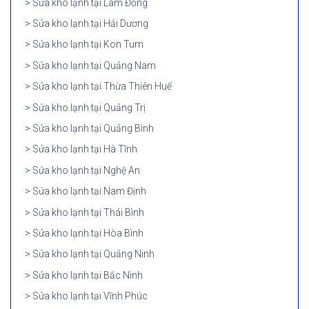
Sửa kho lạnh tại Lâm Đồng
Sửa kho lạnh tại Hải Dương
Sửa kho lạnh tại Kon Tum
Sửa kho lạnh tại Quảng Nam
Sửa kho lạnh tại Thừa Thiên Huế
Sửa kho lạnh tại Quảng Trị
Sửa kho lạnh tại Quảng Bình
Sửa kho lạnh tại Hà Tĩnh
Sửa kho lạnh tại Nghệ An
Sửa kho lạnh tại Nam Định
Sửa kho lạnh tại Thái Bình
Sửa kho lạnh tại Hòa Bình
Sửa kho lạnh tại Quảng Ninh
Sửa kho lạnh tại Bắc Ninh
Sửa kho lạnh tại Vĩnh Phúc