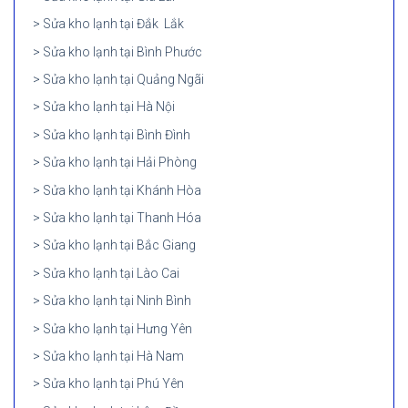
Sửa kho lạnh tại Đắk Lắk
Sửa kho lạnh tại Bình Phước
Sửa kho lạnh tại Quảng Ngãi
Sửa kho lạnh tại Hà Nội
Sửa kho lạnh tại Bình Đình
Sửa kho lạnh tại Hải Phòng
Sửa kho lạnh tại Khánh Hòa
Sửa kho lạnh tại Thanh Hóa
Sửa kho lạnh tại Bắc Giang
Sửa kho lạnh tại Lào Cai
Sửa kho lạnh tại Ninh Bình
Sửa kho lạnh tại Hưng Yên
Sửa kho lạnh tại Hà Nam
Sửa kho lạnh tại Phú Yên