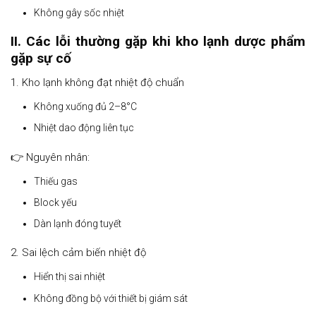
Không gây sốc nhiệt
II. Các lỗi thường gặp khi kho lạnh dược phẩm
gặp sự cố
1. Kho lạnh không đạt nhiệt độ chuẩn
Không xuống đủ 2–8°C
Nhiệt dao động liên tục
👉 Nguyên nhân:
Thiếu gas
Block yếu
Dàn lạnh đóng tuyết
2. Sai lệch cảm biến nhiệt độ
Hiển thị sai nhiệt
Không đồng bộ với thiết bị giám sát