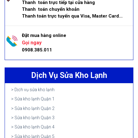
Thanh toán trực tiếp tại cửa hàng
Thanh toán chuyển khoản
Thanh toán trực tuyến qua Visa, Master Card...
Đặt mua hàng online
Gọi ngay
0908.385.011
Dịch Vụ Sửa Kho Lạnh
Dịch vụ sửa kho lạnh
Sửa kho lạnh Quận 1
Sửa kho lạnh Quận 2
Sửa kho lạnh Quận 3
Sửa kho lạnh Quận 4
Sửa kho lạnh Quận 5