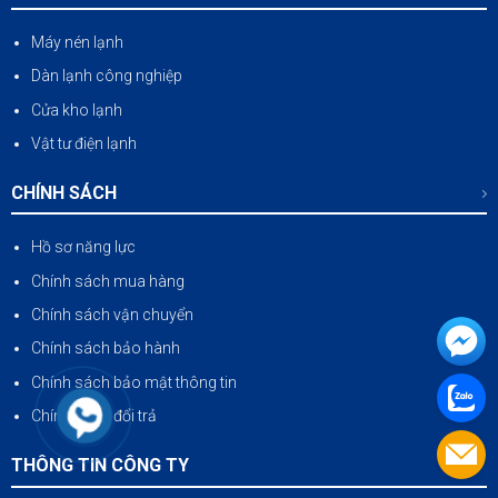
Máy nén lạnh
Dàn lạnh công nghiệp
Cửa kho lạnh
Vật tư điện lạnh
CHÍNH SÁCH
Hồ sơ năng lực
Chính sách mua hàng
Chính sách vận chuyển
Chính sách bảo hành
Chính sách bảo mật thông tin
Chính sách đổi trả
THÔNG TIN CÔNG TY