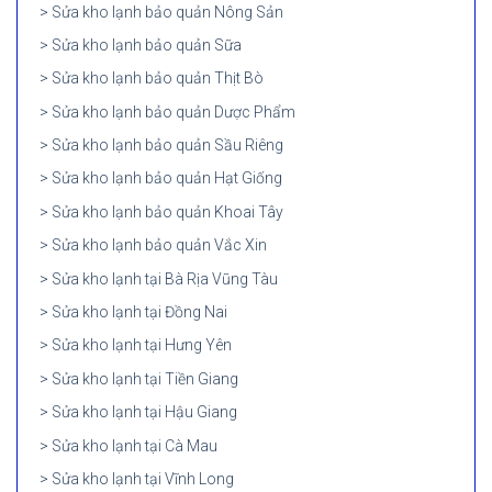
Sửa kho lạnh bảo quản Nông Sản
Sửa kho lạnh bảo quản Sữa
Sửa kho lạnh bảo quản Thịt Bò
Sửa kho lạnh bảo quản Dược Phẩm
Sửa kho lạnh bảo quản Sầu Riêng
Sửa kho lạnh bảo quản Hạt Giống
Sửa kho lạnh bảo quản Khoai Tây
Sửa kho lạnh bảo quản Vắc Xin
Sửa kho lạnh tại Bà Rịa Vũng Tàu
Sửa kho lạnh tại Đồng Nai
Sửa kho lạnh tại Hưng Yên
Sửa kho lạnh tại Tiền Giang
Sửa kho lạnh tại Hậu Giang
Sửa kho lạnh tại Cà Mau
Sửa kho lạnh tại Vĩnh Long