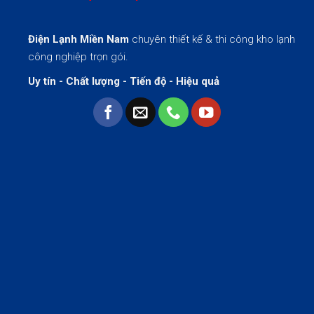
Điện Lạnh Miền Nam
chuyên thiết kế & thi công kho lạnh
công nghiệp trọn gói.
Uy tín - Chất lượng - Tiến độ - Hiệu quả