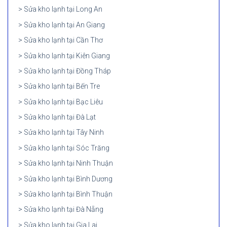
Sửa kho lạnh tại Long An
Sửa kho lạnh tại An Giang
Sửa kho lạnh tại Cần Thơ
Sửa kho lạnh tại Kiên Giang
Sửa kho lạnh tại Đồng Tháp
Sửa kho lạnh tại Bến Tre
Sửa kho lạnh tại Bạc Liêu
Sửa kho lạnh tại Đà Lạt
Sửa kho lạnh tại Tây Ninh
Sửa kho lạnh tại Sóc Trăng
Sửa kho lạnh tại Ninh Thuận
Sửa kho lạnh tại Bình Dương
Sửa kho lạnh tại Bình Thuận
Sửa kho lạnh tại Đà Nẵng
Sửa kho lạnh tại Gia Lai