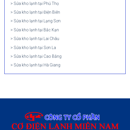
Sửa kho lạnh tại Phú Thọ
Sửa kho lạnh tại Điện Biên
Sửa kho lạnh tại Lạng Sơn
Sửa kho lạnh tại Bắc Kạn
Sửa kho lạnh tại Lai Châu
Sửa kho lạnh tại Sơn La
Sửa kho lạnh tại Cao Bằng
Sửa kho lạnh tại Hà Giang