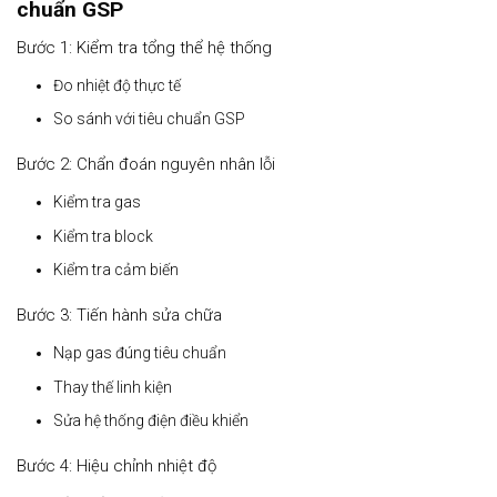
chuẩn GSP
Bước 1: Kiểm tra tổng thể hệ thống
Đo nhiệt độ thực tế
So sánh với tiêu chuẩn GSP
Bước 2: Chẩn đoán nguyên nhân lỗi
Kiểm tra gas
Kiểm tra block
Kiểm tra cảm biến
Bước 3: Tiến hành sửa chữa
Nạp gas đúng tiêu chuẩn
Thay thế linh kiện
Sửa hệ thống điện điều khiển
Bước 4: Hiệu chỉnh nhiệt độ