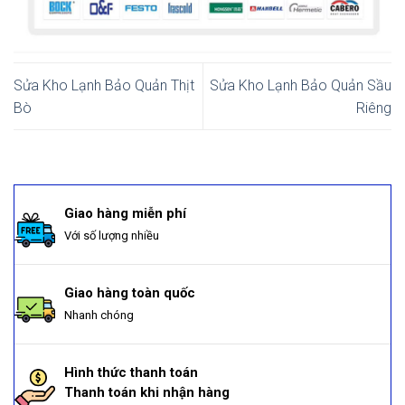
Sửa Kho Lạnh Bảo Quản Thịt
Sửa Kho Lạnh Bảo Quản Sầu
Bò
Riêng
Giao hàng miễn phí
Với số lượng nhiều
Giao hàng toàn quốc
Nhanh chóng
Hình thức thanh toán
Thanh toán khi nhận hàng