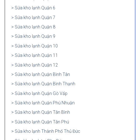
Sửa kho lạnh Quận 6
Sửa kho lạnh Quận 7
Sửa kho lạnh Quận 8
Sửa kho lạnh Quận 9
Sửa kho lạnh Quận 10
Sửa kho lạnh Quận 11
Sửa kho lạnh Quận 12
Sửa kho lạnh Quận Bình Tân
Sửa kho lạnh Quận Bình Thạnh
Sửa kho lạnh Quận Gò Vấp
Sửa kho lạnh Quận Phú Nhuận
Sửa kho lạnh Quận Tân Bình
Sửa kho lạnh Quận Tân Phú
Sửa kho lạnh Thành Phố Thủ Đức