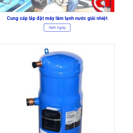
Cung cấp lắp đặt máy làm lạnh nước giải nhiệt
Xem ngay