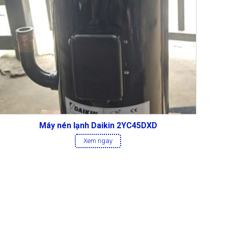
Máy nén lạnh Daikin 2YC45DXD
Xem ngay