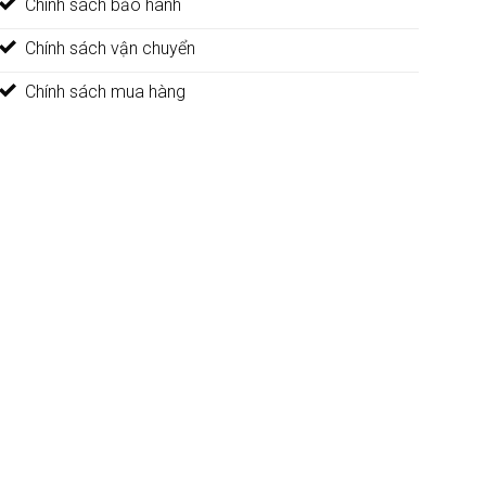
Chính sách bảo hành
Chính sách vận chuyển
Chính sách mua hàng