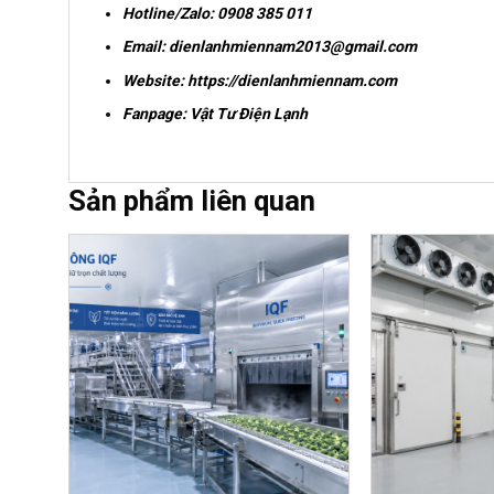
Hotline/Zalo:
0908 385 011
Email:
dienlanhmiennam2013@gmail.com
Website:
https://dienlanhmiennam.com
Fanpage:
Vật Tư Điện Lạnh
Sản phẩm liên quan