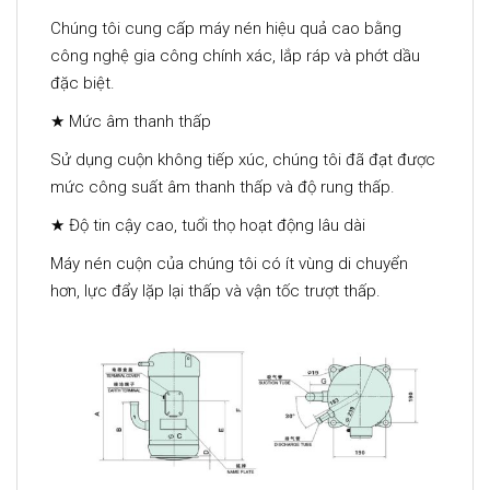
Chúng tôi cung cấp máy nén hiệu quả cao bằng
công nghệ gia công chính xác, lắp ráp và phớt dầu
đặc biệt.
★ Mức âm thanh thấp
Sử dụng cuộn không tiếp xúc, chúng tôi đã đạt được
mức công suất âm thanh thấp và độ rung thấp.
★ Độ tin cậy cao, tuổi thọ hoạt động lâu dài
Máy nén cuộn của chúng tôi có ít vùng di chuyển
hơn, lực đẩy lặp lại thấp và vận tốc trượt thấp.