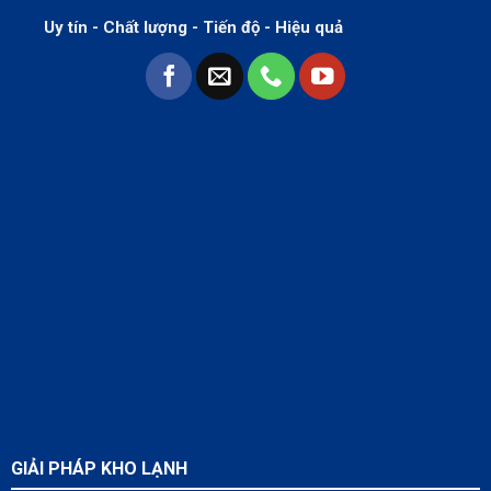
Uy tín - Chất lượng - Tiến độ - Hiệu quả
GIẢI PHÁP KHO LẠNH