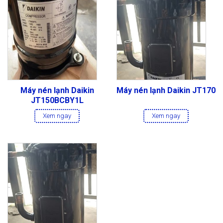
Máy nén lạnh Daikin
Máy nén lạnh Daikin JT170
JT150BCBY1L
Xem ngay
Xem ngay