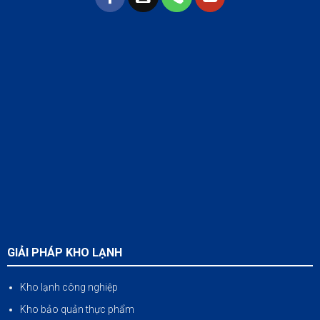
GIẢI PHÁP KHO LẠNH
Kho lạnh công nghiệp
Kho bảo quản thực phẩm