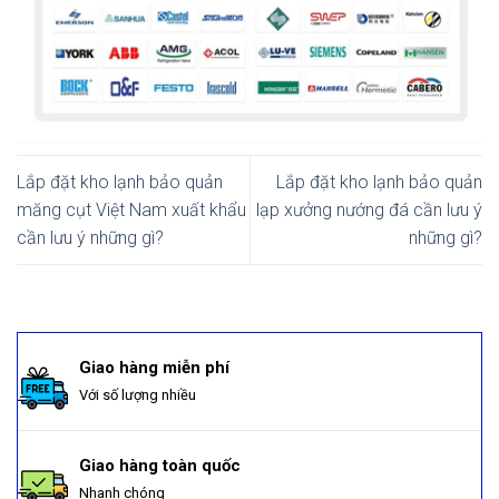
Lắp đặt kho lạnh bảo quản
Lắp đặt kho lạnh bảo quản
măng cụt Việt Nam xuất khẩu
lạp xưởng nướng đá cần lưu ý
cần lưu ý những gì?
những gì?
Giao hàng miễn phí
Với số lượng nhiều
Giao hàng toàn quốc
Nhanh chóng