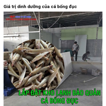
Giá trị dinh dưỡng của cá bống đục