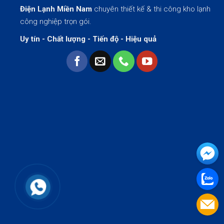
Điện Lạnh Miền Nam
chuyên thiết kế & thi công kho lạnh
công nghiệp trọn gói.
Uy tín - Chất lượng - Tiến độ - Hiệu quả