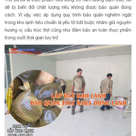
dễ bị biến đổi chất lượng nếu không được bảo quản đúng
cách. Vì vậy, việc áp dụng quy trình bảo quản nghiêm ngặt
trong kho lạnh tiêu chuẩn là yếu tố bắt buộc nhằm giữ nguyên
hương vị, cấu trúc thịt cũng như đảm bảo an toàn thực phẩm
trong suốt thời gian lưu trữ.