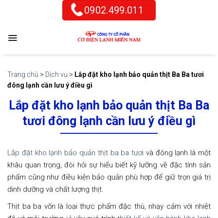
Skip
0902.499.011
to
content
Trang chủ
>
Dịch vụ
>
Lắp đặt kho lạnh bảo quản thịt Ba Ba tươi
đông lạnh cần lưu ý điều gì
Lắp đặt kho lạnh bảo quản thịt Ba Ba
tươi đông lạnh cần lưu ý điều gì
Lắp đặt kho lạnh bảo quản thịt ba ba tươi
và đông lạnh là một
khâu quan trọng, đòi hỏi sự hiểu biết kỹ lưỡng về đặc tính sản
phẩm cũng như điều kiện bảo quản phù hợp để giữ trọn giá trị
dinh dưỡng và chất lượng thịt.
Thịt ba ba vốn là loại thực phẩm đặc thù, nhạy cảm với nhiệt