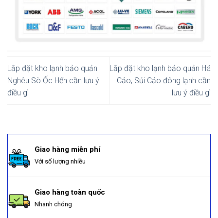
Lắp đặt kho lạnh bảo quản
Lắp đặt kho lạnh bảo quản Há
Nghêu Sò Ốc Hến cần lưu ý
Cảo, Sủi Cảo đông lạnh cần
điều gì
lưu ý điều gì
Giao hàng miễn phí
Với số lượng nhiều
Giao hàng toàn quốc
Nhanh chóng