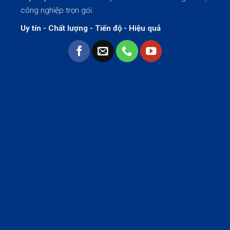
công nghiệp trọn gói.
Uy tín - Chất lượng - Tiến độ - Hiệu quả