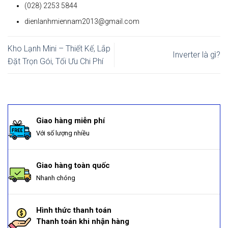
(028) 2253 5844
dienlanhmiennam2013@gmail.com
Kho Lạnh Mini – Thiết Kế, Lắp
Inverter là gì?
Đặt Trọn Gói, Tối Ưu Chi Phí
Giao hàng miễn phí
Với số lượng nhiều
Giao hàng toàn quốc
Nhanh chóng
Hình thức thanh toán
Thanh toán khi nhận hàng