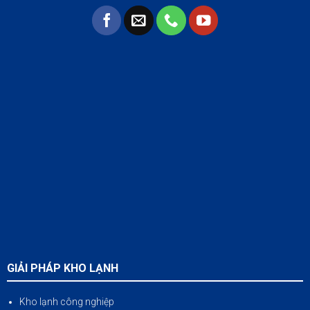
GIẢI PHÁP KHO LẠNH
Kho lạnh công nghiệp