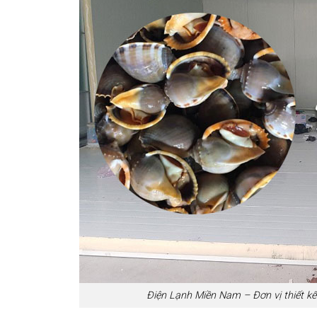
Điện Lạnh Miền Nam – Đơn vị thiết kế